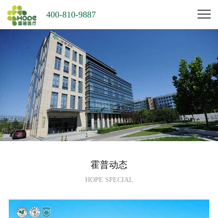
400-810-9887
霍普动态
HOPE SPECIAL