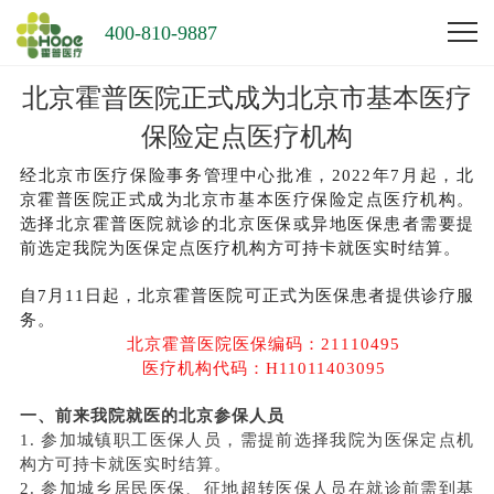
400-810-9887
北京霍普医院正式成为北京市基本医疗
保险定点医疗机构
经北京市医疗保险事务管理中心批准，2022年7月起，北
京霍普医院正式成为北京市基本医疗保险定点医疗机构。
选择北京霍普医院就诊的北京医保或异地医保患者需要提
前选定我院为医保定点医疗机构方可持卡就医实时结算。
自7月11日起，北京霍普医院可正式为医保患者提供诊疗服
务。
北京霍普医院医保编码：21110495
医疗机构代码：H11011403095
一、前来我院就医的北京参保人员
1. 参加城镇职工医保人员，需提前选择我院为医保定点机
构方可持卡就医实时结算。
2. 参加城乡居民医保、征地超转医保人员在就诊前需到基