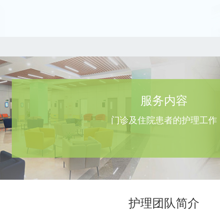
服务内容
门诊及住院患者的护理工作
护理团队简介