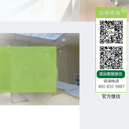
×
官方微信