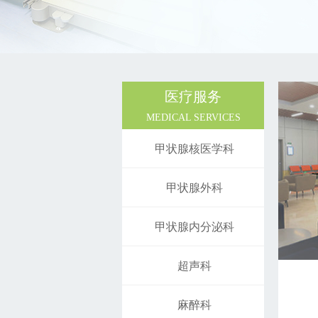
医疗服务
MEDICAL SERVICES
甲状腺核医学科
甲状腺外科
甲状腺内分泌科
超声科
麻醉科