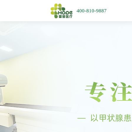
400-810-9887